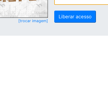
[trocar imagem]